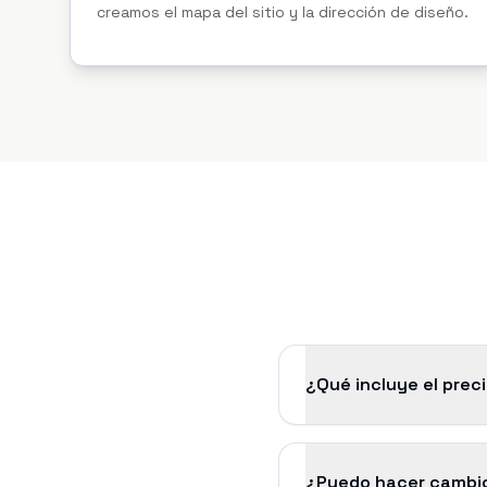
creamos el mapa del sitio y la dirección de diseño.
¿Qué incluye el prec
¿Puedo hacer cambio