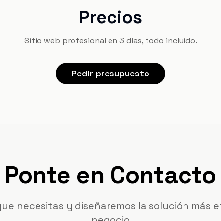
Precios
Sitio web profesional en 3 días, todo incluido.
Pedir presupuesto
Ponte en Contacto
ue necesitas y diseñaremos la solución más e
negocio