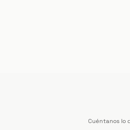
Cuéntanos lo q