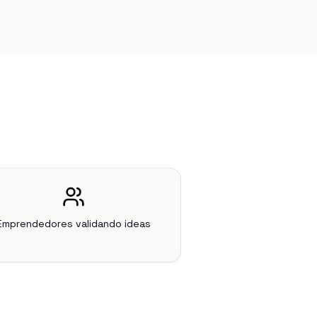
Emprendedores validando ideas