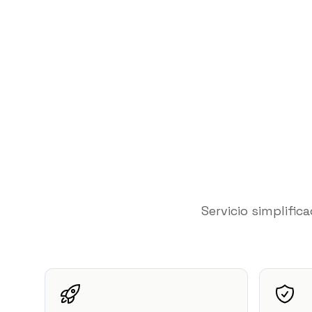
Servicio simplifi