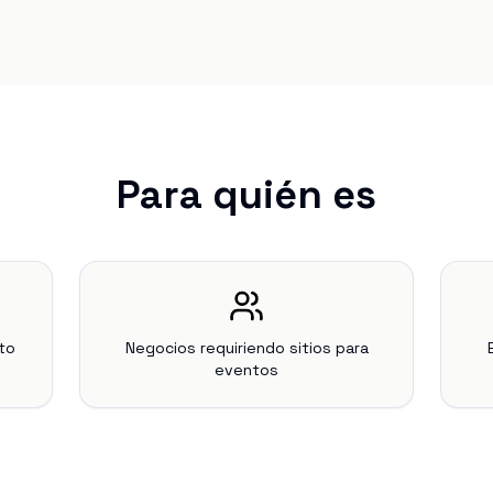
Para quién es
to
Negocios requiriendo sitios para
eventos