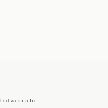
fectiva para tu