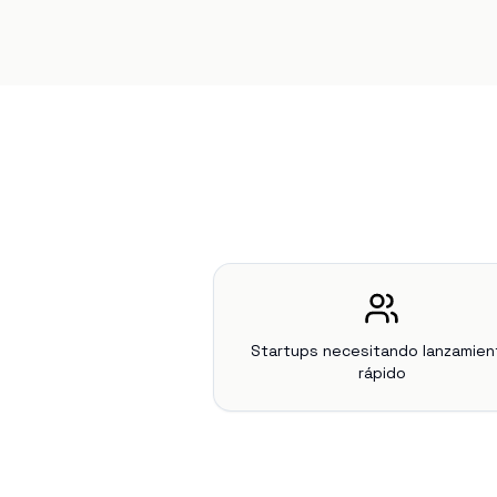
Startups necesitando lanzamien
rápido