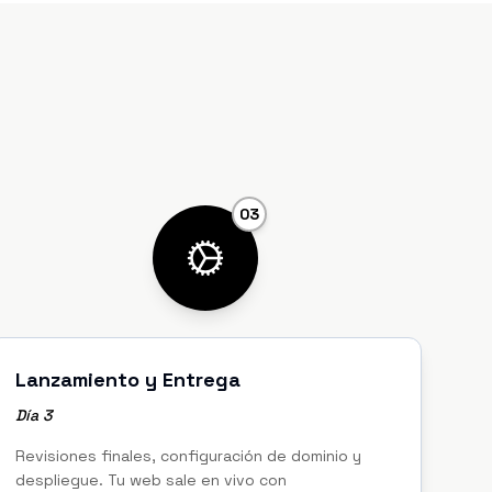
03
Lanzamiento y Entrega
Día 3
Revisiones finales, configuración de dominio y
despliegue. Tu web sale en vivo con