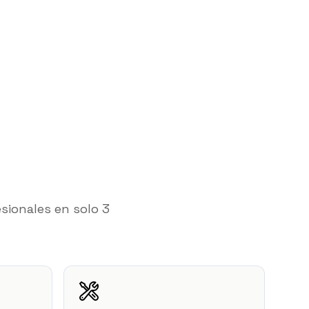
sionales en solo 3