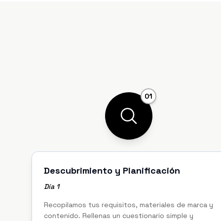
01
Descubrimiento y Planificación
Día 1
Recopilamos tus requisitos, materiales de marca y
contenido. Rellenas un cuestionario simple y