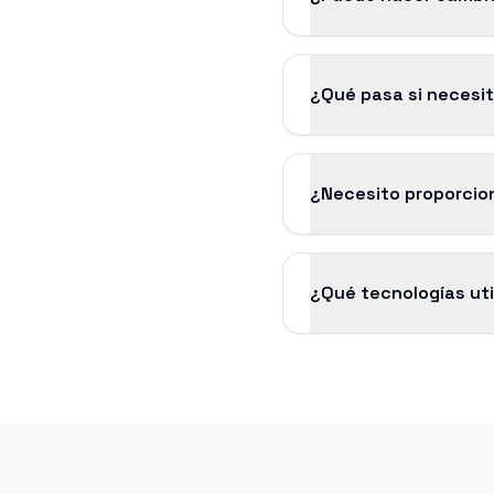
¿Qué pasa si necesi
¿Necesito proporcion
¿Qué tecnologías uti