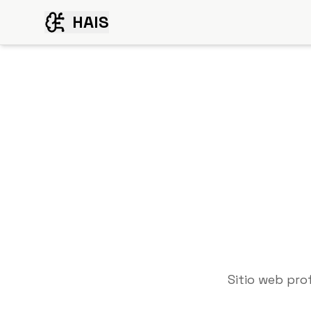
HAIS
Sitio web pro