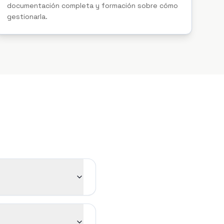
documentación completa y formación sobre cómo
gestionarla.