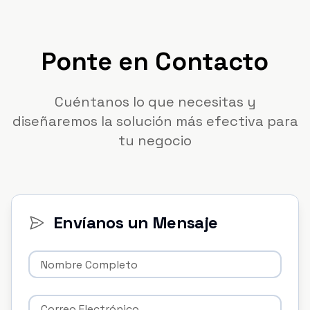
Ponte en Contacto
Cuéntanos lo que necesitas y
diseñaremos la solución más efectiva para
tu negocio
Envíanos un Mensaje