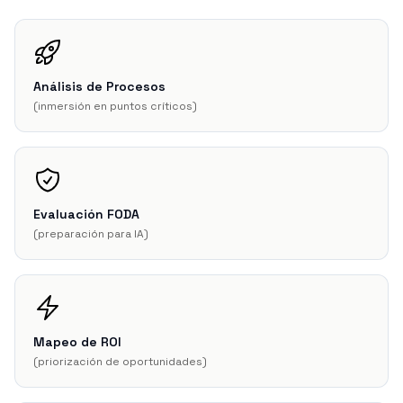
Análisis de Procesos
(
inmersión en puntos críticos
)
Evaluación FODA
(
preparación para IA
)
Mapeo de ROI
(
priorización de oportunidades
)