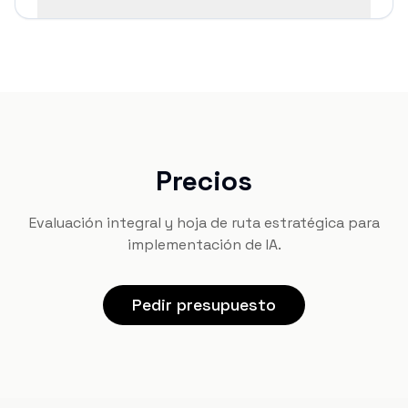
Precios
Evaluación integral y hoja de ruta estratégica para
implementación de IA.
Pedir presupuesto