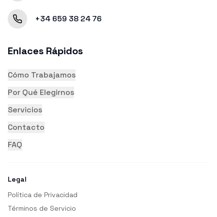
+34 659 38 24 76
Enlaces Rápidos
Cómo Trabajamos
Por Qué Elegirnos
Servicios
Contacto
FAQ
Legal
Política de Privacidad
Términos de Servicio