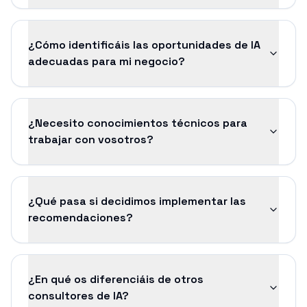
¿Cómo identificáis las oportunidades de IA
adecuadas para mi negocio?
¿Necesito conocimientos técnicos para
trabajar con vosotros?
¿Qué pasa si decidimos implementar las
recomendaciones?
¿En qué os diferenciáis de otros
consultores de IA?