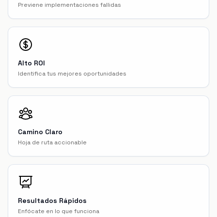
Previene implementaciones fallidas
Alto ROI
Identifica tus mejores oportunidades
Camino Claro
Hoja de ruta accionable
Resultados Rápidos
Enfócate en lo que funciona