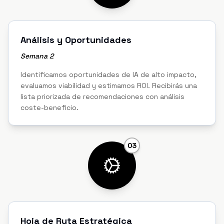
Análisis y Oportunidades
Semana 2
Identificamos oportunidades de IA de alto impacto,
evaluamos viabilidad y estimamos ROI. Recibirás una
lista priorizada de recomendaciones con análisis
coste-beneficio.
03
Hoja de Ruta Estratégica