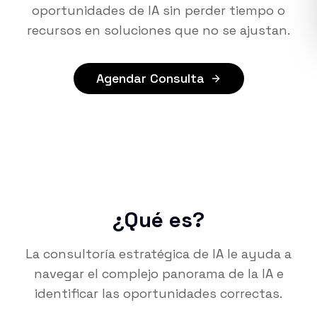
oportunidades de IA sin perder tiempo o
recursos en soluciones que no se ajustan.
Agendar Consulta
¿Qué es?
La consultoría estratégica de IA le ayuda a
navegar el complejo panorama de la IA e
identificar las oportunidades correctas.