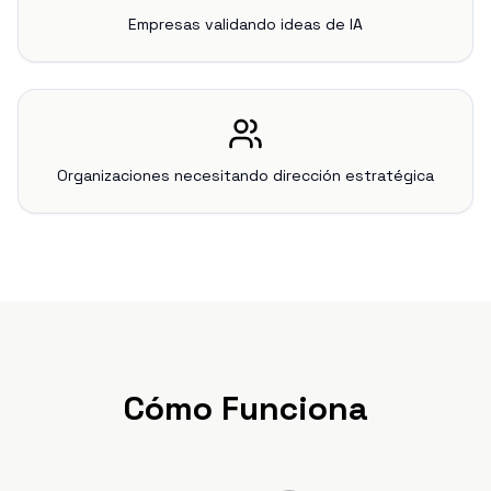
Empresas validando ideas de IA
Organizaciones necesitando dirección estratégica
Cómo Funciona