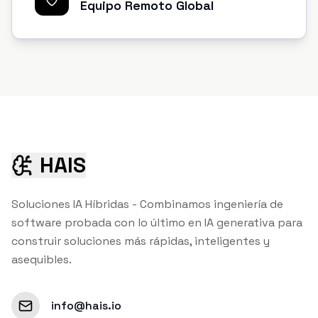
Equipo Remoto Global
HAIS
Soluciones IA Híbridas - Combinamos ingeniería de
software probada con lo último en IA generativa para
construir soluciones más rápidas, inteligentes y
asequibles.
info@hais.io