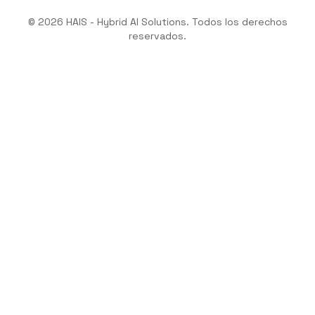
©
2026
HAIS - Hybrid AI Solutions.
Todos los derechos
reservados.