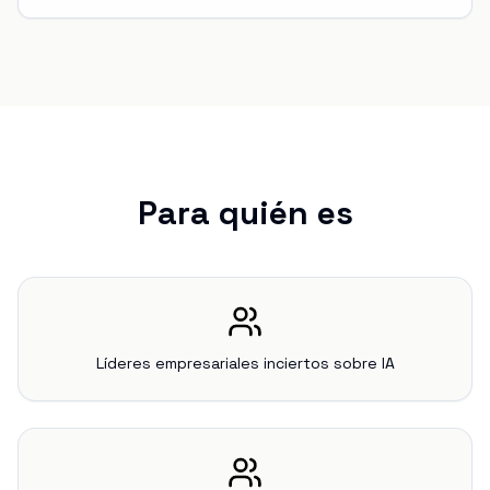
Para quién es
Líderes empresariales inciertos sobre IA