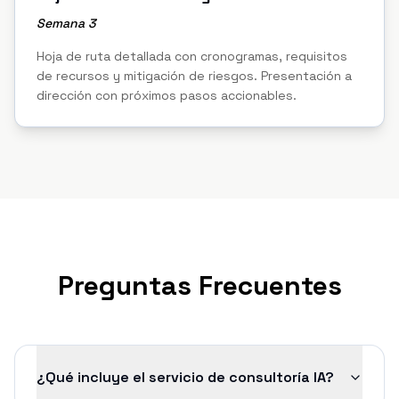
Semana 3
Hoja de ruta detallada con cronogramas, requisitos
de recursos y mitigación de riesgos. Presentación a
dirección con próximos pasos accionables.
Preguntas Frecuentes
¿Qué incluye el servicio de consultoría IA?