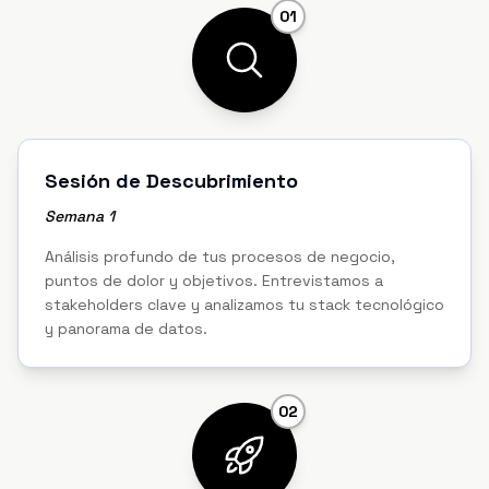
01
Sesión de Descubrimiento
Semana 1
Análisis profundo de tus procesos de negocio,
puntos de dolor y objetivos. Entrevistamos a
stakeholders clave y analizamos tu stack tecnológico
y panorama de datos.
02