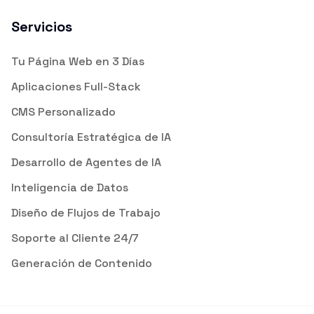
Servicios
Tu Página Web en 3 Días
Aplicaciones Full-Stack
CMS Personalizado
Consultoría Estratégica de IA
Desarrollo de Agentes de IA
Inteligencia de Datos
Diseño de Flujos de Trabajo
Soporte al Cliente 24/7
Generación de Contenido