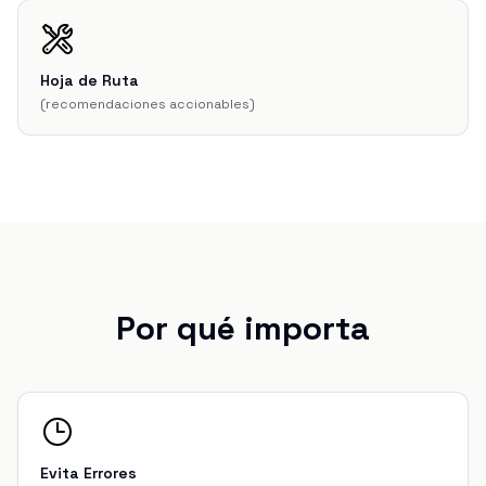
Hoja de Ruta
(
recomendaciones accionables
)
Por qué importa
Evita Errores